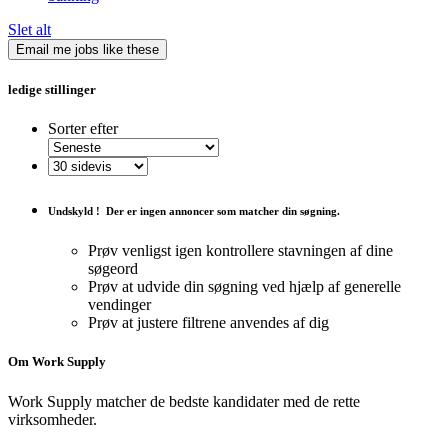
Slet alt
Email me jobs like these
ledige stillinger
Sorter efter
Undskyld !
Der er ingen annoncer som matcher din søgning.
Prøv venligst igen kontrollere stavningen af ​​dine
søgeord
Prøv at udvide din søgning ved hjælp af generelle
vendinger
Prøv at justere filtrene anvendes af dig
Om Work Supply
Work Supply matcher de bedste kandidater med de rette
virksomheder.