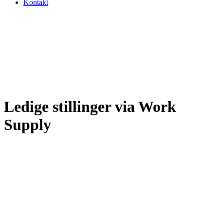
Kontakt
Ledige stillinger via Work
Supply