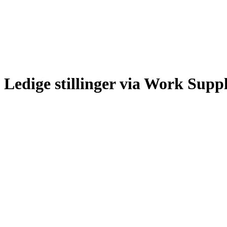
Ledige stillinger via Work Supp