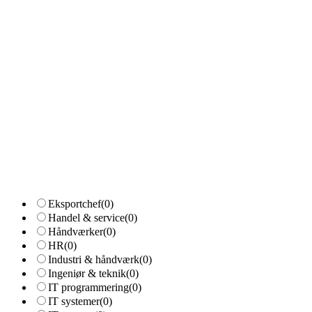
Eksportchef
(0)
Handel & service
(0)
Håndværker
(0)
HR
(0)
Industri & håndværk
(0)
Ingeniør & teknik
(0)
IT programmering
(0)
IT systemer
(0)