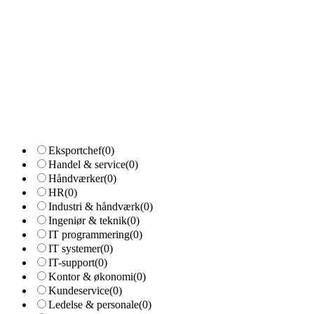
Eksportchef
(0)
Handel & service
(0)
Håndværker
(0)
HR
(0)
Industri & håndværk
(0)
Ingeniør & teknik
(0)
IT programmering
(0)
IT systemer
(0)
IT-support
(0)
Kontor & økonomi
(0)
Kundeservice
(0)
Ledelse & personale
(0)