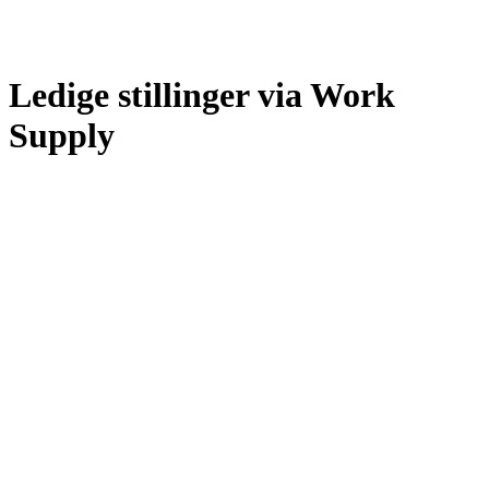
Ledige stillinger via Work
Supply