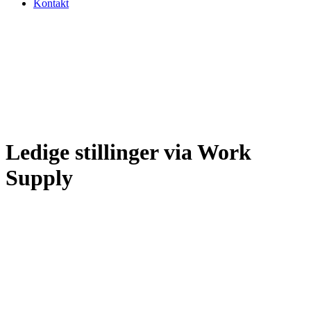
Kontakt
Ledige stillinger via Work
Supply