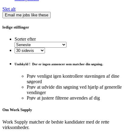
Slet alt
Email me jobs like these
ledige stillinger
Sorter efter
Undskyld !
Der er ingen annoncer som matcher din søgning.
Prøv venligst igen kontrollere stavningen af ​​dine
søgeord
Prøv at udvide din søgning ved hjælp af generelle
vendinger
Prøv at justere filtrene anvendes af dig
Om Work Supply
Work Supply matcher de bedste kandidater med de rette
virksomheder.