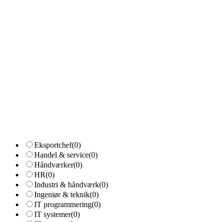
Eksportchef
(0)
Handel & service
(0)
Håndværker
(0)
HR
(0)
Industri & håndværk
(0)
Ingeniør & teknik
(0)
IT programmering
(0)
IT systemer
(0)