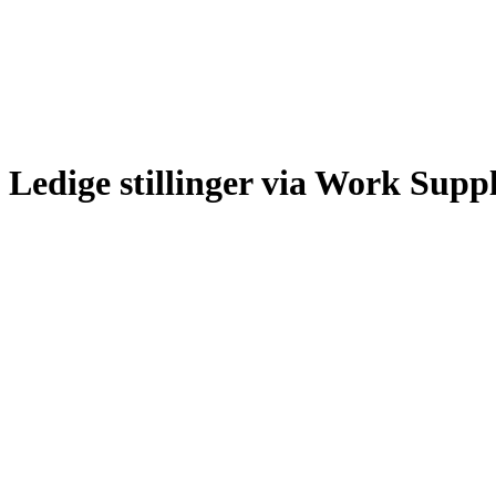
Ledige stillinger via Work Supp