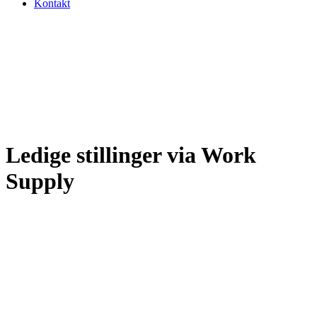
Kontakt
Ledige stillinger via Work
Supply