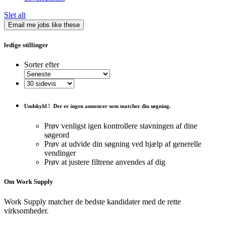
Slet alt
Email me jobs like these
ledige stillinger
Sorter efter
Undskyld !
Der er ingen annoncer som matcher din søgning.
Prøv venligst igen kontrollere stavningen af ​​dine
søgeord
Prøv at udvide din søgning ved hjælp af generelle
vendinger
Prøv at justere filtrene anvendes af dig
Om Work Supply
Work Supply matcher de bedste kandidater med de rette
virksomheder.