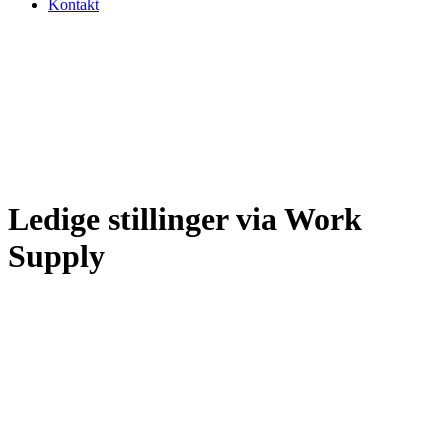
Kontakt
Ledige stillinger via Work
Supply