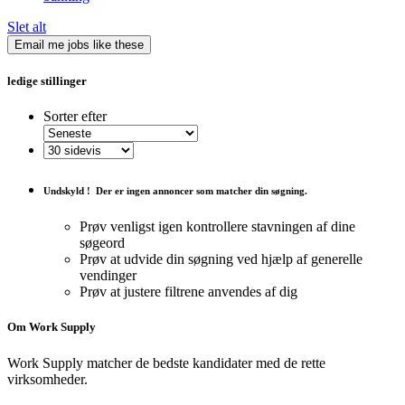
Slet alt
Email me jobs like these
ledige stillinger
Sorter efter
Undskyld !
Der er ingen annoncer som matcher din søgning.
Prøv venligst igen kontrollere stavningen af ​​dine
søgeord
Prøv at udvide din søgning ved hjælp af generelle
vendinger
Prøv at justere filtrene anvendes af dig
Om Work Supply
Work Supply matcher de bedste kandidater med de rette
virksomheder.