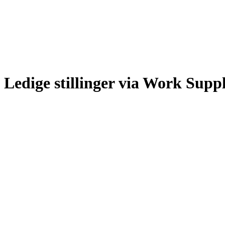
Ledige stillinger via Work Supp