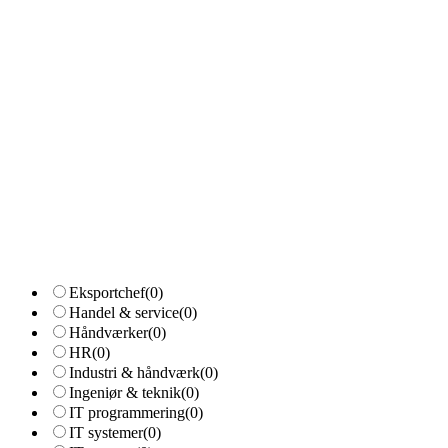
Eksportchef
(0)
Handel & service
(0)
Håndværker
(0)
HR
(0)
Industri & håndværk
(0)
Ingeniør & teknik
(0)
IT programmering
(0)
IT systemer
(0)