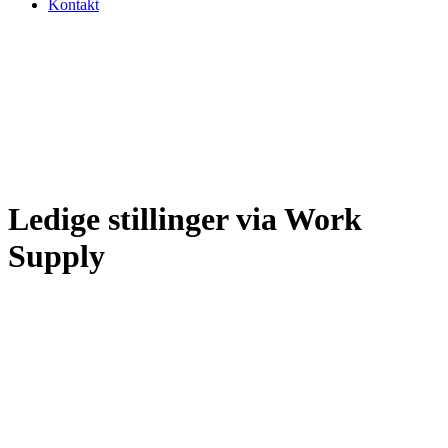
Kontakt
Ledige stillinger via Work
Supply