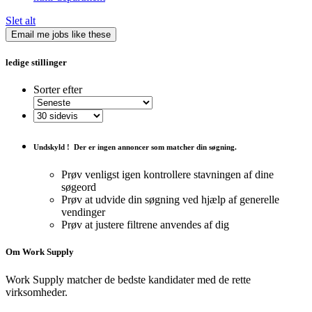
Slet alt
Email me jobs like these
ledige stillinger
Sorter efter
Undskyld !
Der er ingen annoncer som matcher din søgning.
Prøv venligst igen kontrollere stavningen af ​​dine
søgeord
Prøv at udvide din søgning ved hjælp af generelle
vendinger
Prøv at justere filtrene anvendes af dig
Om Work Supply
Work Supply matcher de bedste kandidater med de rette
virksomheder.