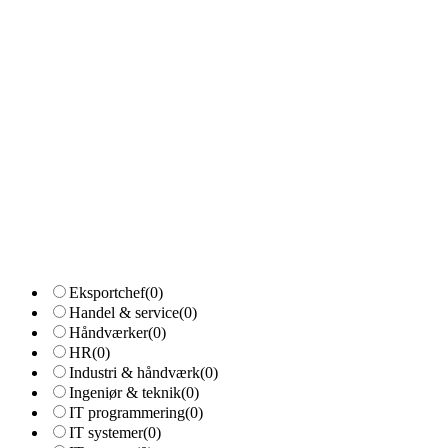
Eksportchef
(0)
Handel & service
(0)
Håndværker
(0)
HR
(0)
Industri & håndværk
(0)
Ingeniør & teknik
(0)
IT programmering
(0)
IT systemer
(0)