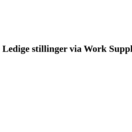
Ledige stillinger via Work Supp