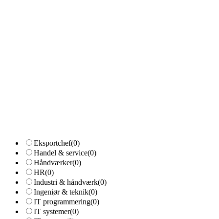
Eksportchef
(0)
Handel & service
(0)
Håndværker
(0)
HR
(0)
Industri & håndværk
(0)
Ingeniør & teknik
(0)
IT programmering
(0)
IT systemer
(0)