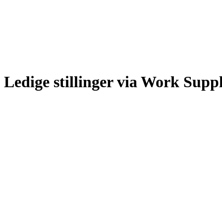
Ledige stillinger via Work Supp