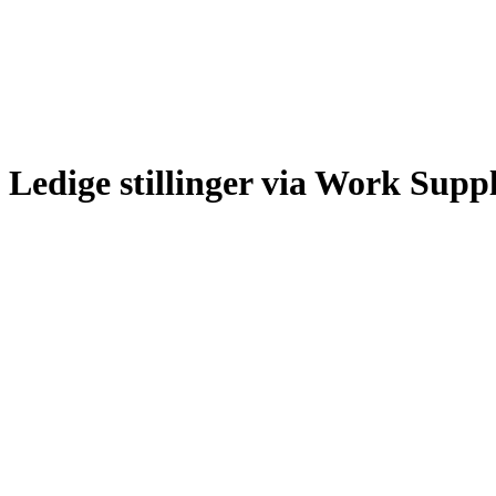
Ledige stillinger via Work Supp