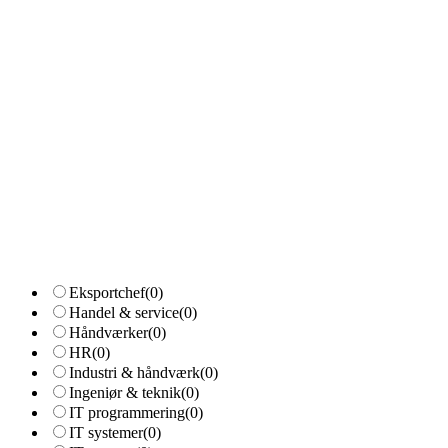
Eksportchef
(0)
Handel & service
(0)
Håndværker
(0)
HR
(0)
Industri & håndværk
(0)
Ingeniør & teknik
(0)
IT programmering
(0)
IT systemer
(0)