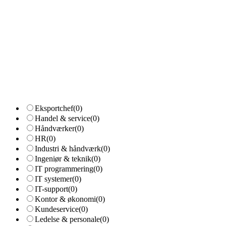
Eksportchef
(0)
Handel & service
(0)
Håndværker
(0)
HR
(0)
Industri & håndværk
(0)
Ingeniør & teknik
(0)
IT programmering
(0)
IT systemer
(0)
IT-support
(0)
Kontor & økonomi
(0)
Kundeservice
(0)
Ledelse & personale
(0)