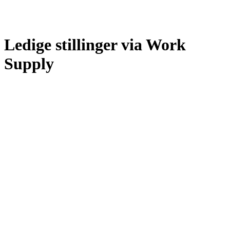
Ledige stillinger via Work
Supply