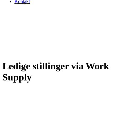
Kontakt
Ledige stillinger via Work
Supply