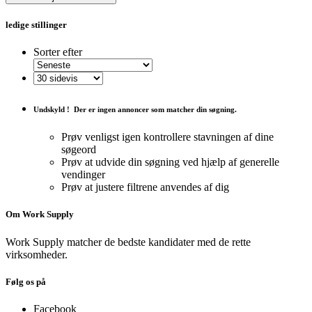
ledige stillinger
Sorter efter
Undskyld !
Der er ingen annoncer som matcher din søgning.
Prøv venligst igen kontrollere stavningen af ​​dine
søgeord
Prøv at udvide din søgning ved hjælp af generelle
vendinger
Prøv at justere filtrene anvendes af dig
Om Work Supply
Work Supply matcher de bedste kandidater med de rette
virksomheder.
Følg os på
Facebook